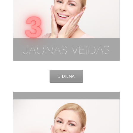
3 DIENA