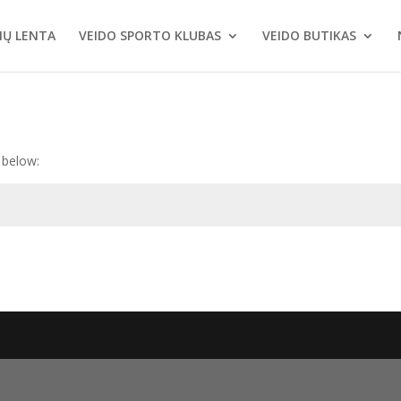
MŲ LENTA
VEIDO SPORTO KLUBAS
VEIDO BUTIKAS
 below: