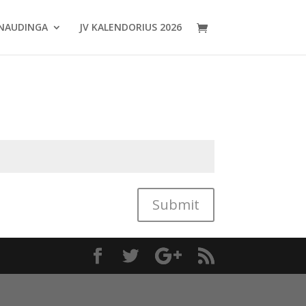
NAUDINGA
JV KALENDORIUS 2026
Submit