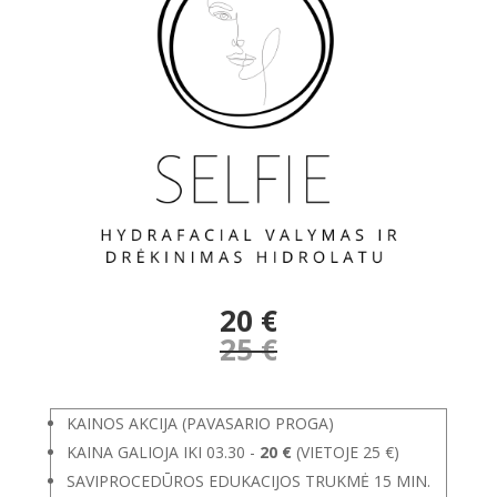
20 €
25
€
KAINOS AKCIJA (PAVASARIO PROGA)
KAINA GALIOJA IKI 03.30 -
20 €
(VIETOJE 25 €)
SAVIPROCEDŪROS EDUKACIJOS TRUKMĖ 15 MIN.