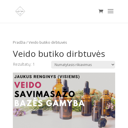
Pradžia
/ Veido butiko dirbtuvės
Veido butiko dirbtuvės
Rezultatų: 1