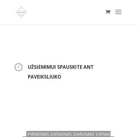
UŽSIĖMIMUI SPAUSKITE ANT
PAVEIKSLIUKO
PIRMOMIS DIENOMIS DAROMAS VIENAS