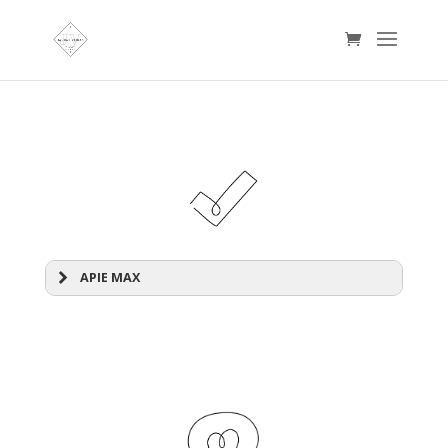
APIE MAX