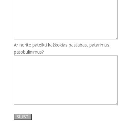
Ar norite pateikti kažkokias pastabas, patarimus,
patobulinimus?