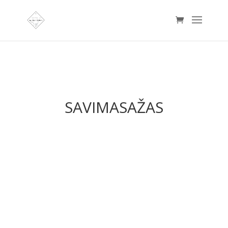
SAVIMASAŽAS