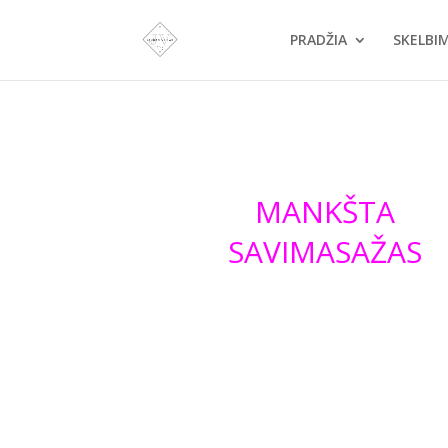
PRADŽIA
SKELBI
MANKŠTA
SAVIMASAŽAS